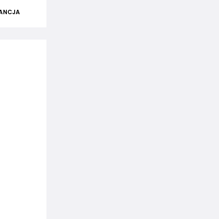
ANCJA