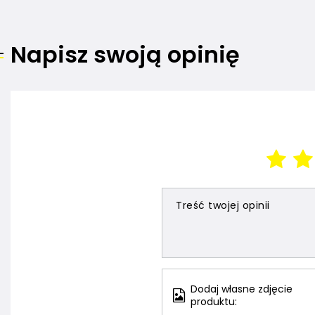
Napisz swoją opinię
Treść twojej opinii
Dodaj własne zdjęcie
produktu: