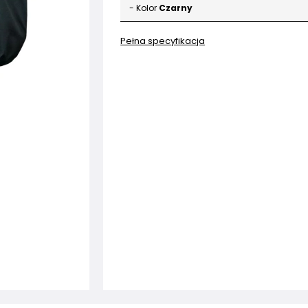
- Kolor
Czarny
Pełna specyfikacja