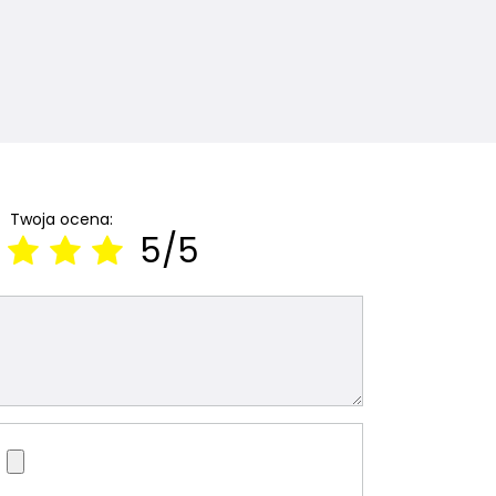
Twoja ocena:
5/5