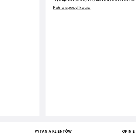
Pełna specyfikacja
PYTANIA KLIENTÓW
OPINIE