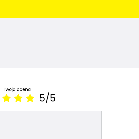
Twoja ocena:
5/5