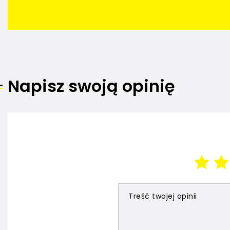
Napisz swoją opinię
Treść twojej opinii