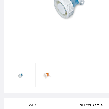
OPIS
SPECYFIKACJA