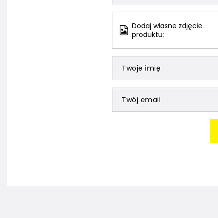
Dodaj własne zdjęcie
produktu:
Twoje imię
Twój email