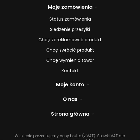
Moje zamówienia
Status zamówienia
Śledzenie przesyłki
Chcę zareklamować produkt
Chcę zwrócić produkt
Chcę wymienić towar
Kontakt
Moje konto
O nas
Strona główna
W sklepie prezentujemy ceny brutto (z VAT).
Stawki VAT dla