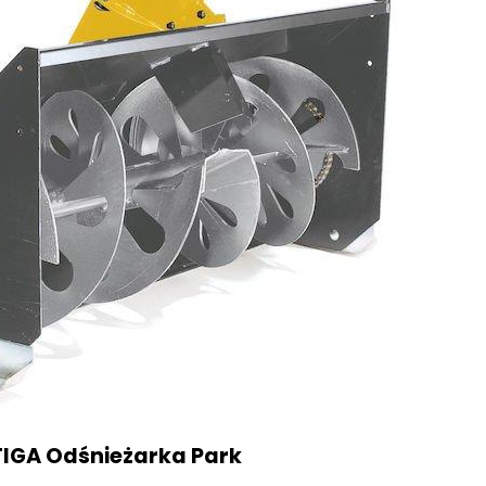
TIGA Odśnieżarka Park