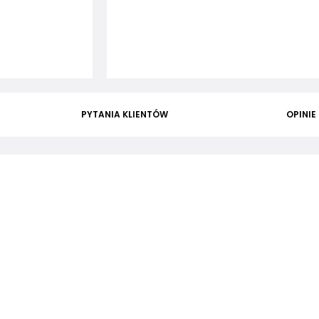
PYTANIA KLIENTÓW
OPINIE