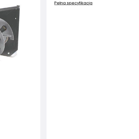
Pełna specyfikacja