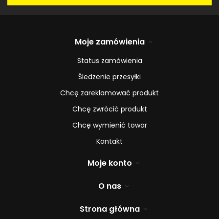
Moje zamówienia
Status zamówienia
Śledzenie przesyłki
Chcę zareklamować produkt
Chcę zwrócić produkt
Chcę wymienić towar
Kontakt
Moje konto
O nas
Strona główna