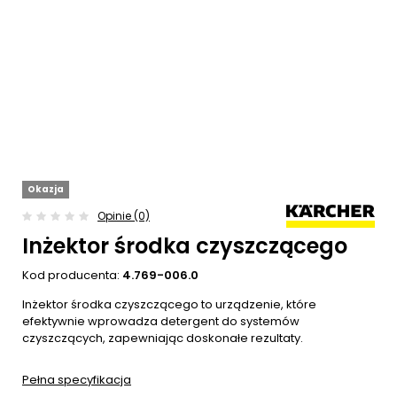
Okazja
Opinie (0)
Inżektor środka czyszczącego
Kod producenta:
4.769-006.0
Inżektor środka czyszczącego to urządzenie, które
efektywnie wprowadza detergent do systemów
czyszczących, zapewniając doskonałe rezultaty.
Pełna specyfikacja