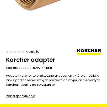
Opinie (0)
Karcher adapter
Kod producenta:
6.401-418.0
Adapter Karcher to praktyczne akcesorium, które umożliwia
łatwe podłączenie różnych narzędzi do myjek ciśnieniowych
Karcher. Idealny do sprzątania!
Pełna specyfikacja