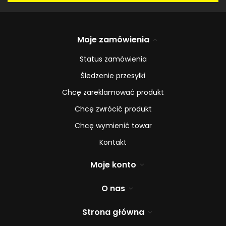
Moje zamówienia
Status zamówienia
Śledzenie przesyłki
Chcę zareklamować produkt
Chcę zwrócić produkt
Chcę wymienić towar
Kontakt
Moje konto
O nas
Strona główna