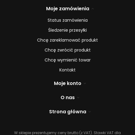
Moje zamówienia
Status zamówienia
Śledzenie przesyłki
Chcę zareklamować produkt
Chcę zwrócić produkt
Chcę wymienić towar
Kontakt
Moje konto
O nas
Strona główna
W sklepie prezentujemy ceny brutto (z VAT).
Stawki VAT dla