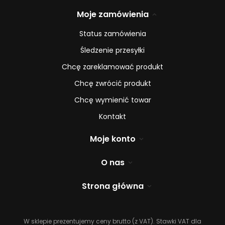
Moje zamówienia
Status zamówienia
Śledzenie przesyłki
Chcę zareklamować produkt
Chcę zwrócić produkt
Chcę wymienić towar
Kontakt
Moje konto
O nas
Strona główna
W sklepie prezentujemy ceny brutto (z VAT).
Stawki VAT dla