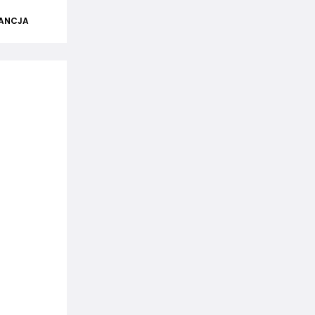
ANCJA