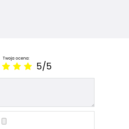
Twoja ocena:
5/5