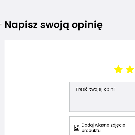
Napisz swoją opinię
Treść twojej opinii
Dodaj własne zdjęcie
produktu: