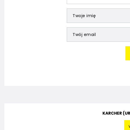
Twoje imię
Twój email
KARCHER (U