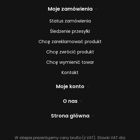
Moje zamówienia
Status zamówienia
Śledzenie przesyłki
Chcę zareklamować produkt
Chcę zwrócić produkt
Chcę wymienić towar
Kontakt
Moje konto
O nas
Strona główna
W sklepie prezentujemy ceny brutto (z VAT).
Stawki VAT dla