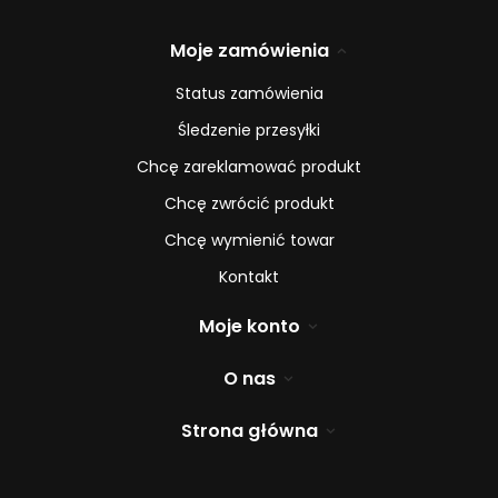
Moje zamówienia
Status zamówienia
Śledzenie przesyłki
Chcę zareklamować produkt
Chcę zwrócić produkt
Chcę wymienić towar
Kontakt
Moje konto
O nas
Strona główna