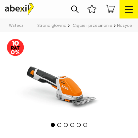
Strona główna
Cięcie i przecinanie
Nożyce do
Wstecz