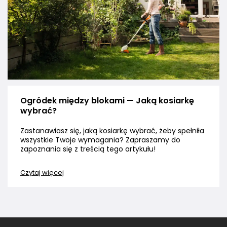
Ogródek między blokami — Jaką kosiarkę
wybrać?
Zastanawiasz się, jaką kosiarkę wybrać, żeby spełniła
wszystkie Twoje wymagania? Zapraszamy do
zapoznania się z treścią tego artykułu!
Czytaj więcej