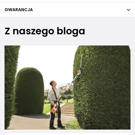
GWARANCJA
Z naszego bloga