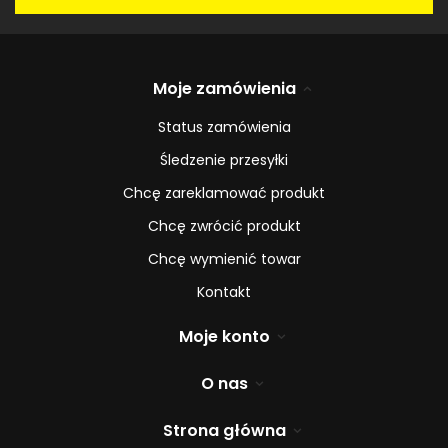
Moje zamówienia
Status zamówienia
Śledzenie przesyłki
Chcę zareklamować produkt
Chcę zwrócić produkt
Chcę wymienić towar
Kontakt
Moje konto
O nas
Strona główna