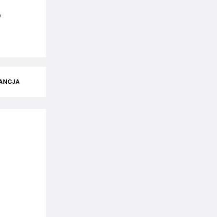
0
ANCJA