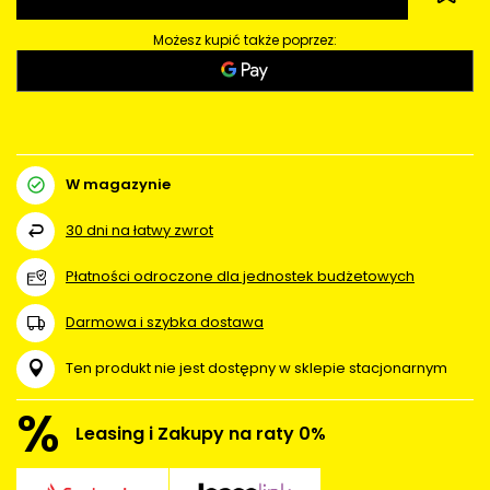
Możesz kupić także poprzez:
W magazynie
30
dni na łatwy zwrot
Płatności odroczone dla jednostek budżetowych
Darmowa i szybka dostawa
Ten produkt nie jest dostępny w sklepie stacjonarnym
%
Leasing i Zakupy na raty 0%