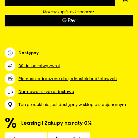
Możesz kupić także poprzez:
Dostępny
30
dni na łatwy zwrot
Płatności odroczone dla jednostek budżetowych
Darmowa i szybka dostawa
Ten produkt nie jest dostępny w sklepie stacjonarnym
%
Leasing i Zakupy na raty 0%