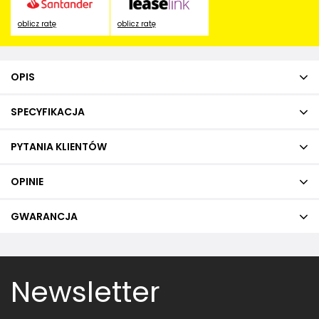
oblicz ratę
oblicz ratę
OPIS
SPECYFIKACJA
PYTANIA KLIENTÓW
OPINIE
GWARANCJA
Newsletter