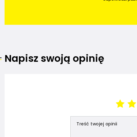
Napisz swoją opinię
Treść twojej opinii