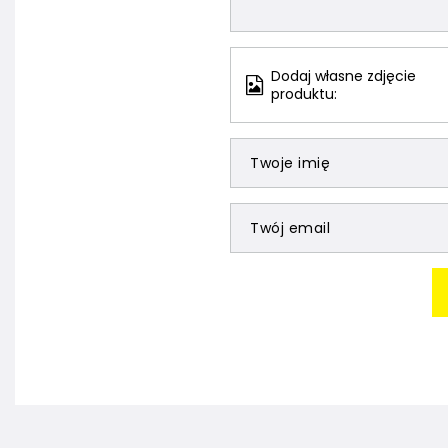
Dodaj własne zdjęcie
produktu:
Twoje imię
Twój email