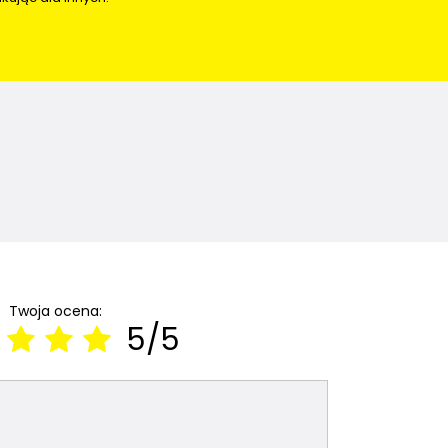
Twoja ocena:
5/5