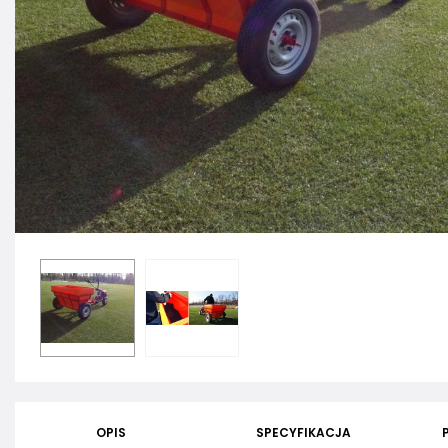
OPIS
SPECYFIKACJA