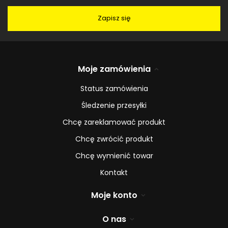
Zapisz się
Moje zamówienia
Status zamówienia
Śledzenie przesyłki
Chcę zareklamować produkt
Chcę zwrócić produkt
Chcę wymienić towar
Kontakt
Moje konto
O nas