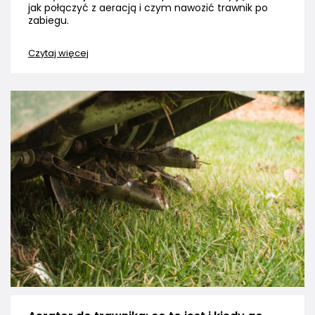
jak połączyć z aeracją i czym nawozić trawnik po
zabiegu.
Czytaj więcej