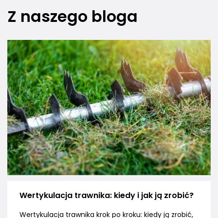
Z naszego bloga
Wertykulacja trawnika: kiedy i jak ją zrobić?
Wertykulacja trawnika krok po kroku: kiedy ją zrobić,