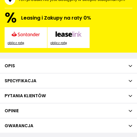
%
Leasing i Zakupy na raty 0%
oblicz ratę
oblicz ratę
OPIS
SPECYFIKACJA
PYTANIA KLIENTÓW
OPINIE
GWARANCJA