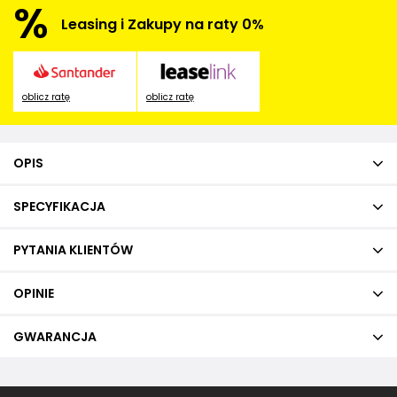
%
Leasing i Zakupy na raty 0%
oblicz ratę
oblicz ratę
OPIS
SPECYFIKACJA
PYTANIA KLIENTÓW
OPINIE
GWARANCJA