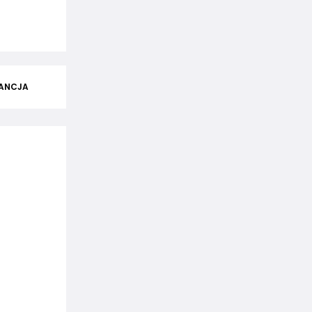
ANCJA