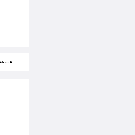
ANCJA