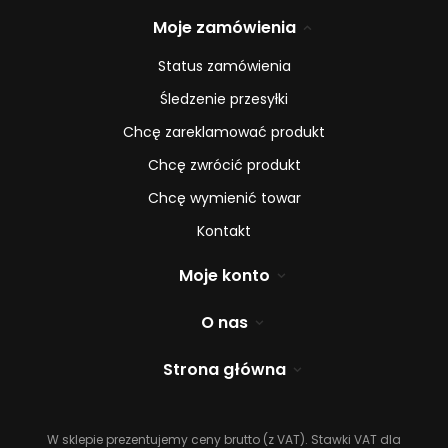
Moje zamówienia
Status zamówienia
Śledzenie przesyłki
Chcę zareklamować produkt
Chcę zwrócić produkt
Chcę wymienić towar
Kontakt
Moje konto
O nas
Strona główna
W sklepie prezentujemy ceny brutto (z VAT).
Stawki VAT dla