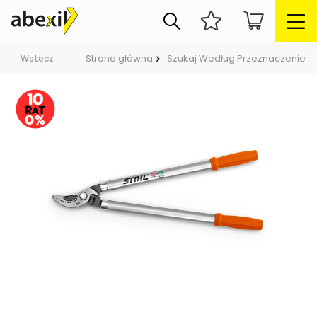
Strona główna
Szukaj Według Przeznaczenie
Wstecz