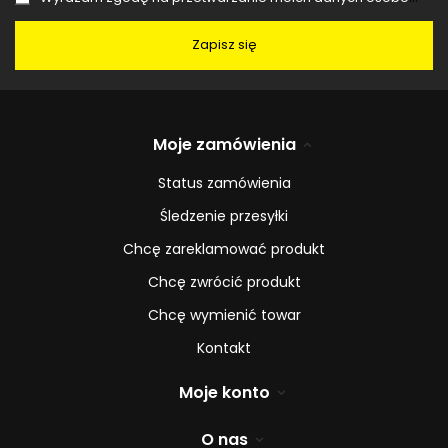
Zapisz się
Moje zamówienia
Status zamówienia
Śledzenie przesyłki
Chcę zareklamować produkt
Chcę zwrócić produkt
Chcę wymienić towar
Kontakt
Moje konto
O nas