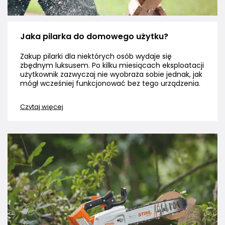
Jaka pilarka do domowego użytku?
Zakup pilarki dla niektórych osób wydaje się
zbędnym luksusem. Po kilku miesiącach eksploatacji
użytkownik zazwyczaj nie wyobraża sobie jednak, jak
mógł wcześniej funkcjonować bez tego urządzenia.
Czytaj więcej