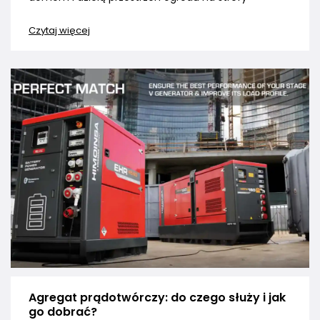
Czytaj więcej
Agregat prądotwórczy: do czego służy i jak
go dobrać?