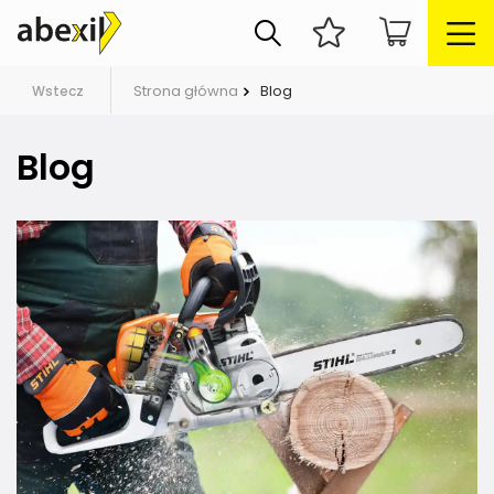
Strona główna
Blog
Wstecz
Blog