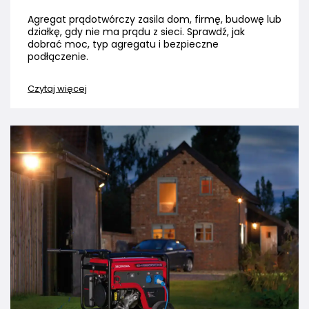
Agregat prądotwórczy zasila dom, firmę, budowę lub
działkę, gdy nie ma prądu z sieci. Sprawdź, jak
dobrać moc, typ agregatu i bezpieczne
podłączenie.
Czytaj więcej