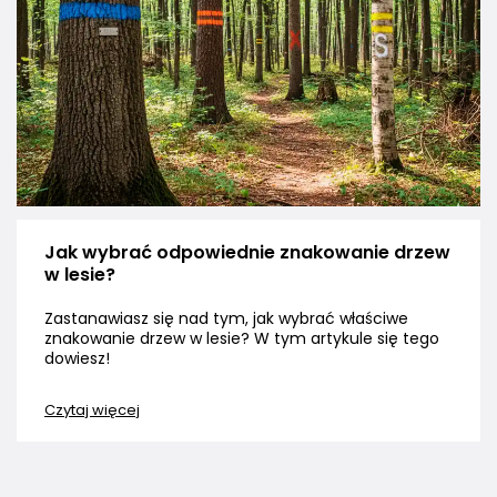
Jak wybrać odpowiednie znakowanie drzew
w lesie?
Zastanawiasz się nad tym, jak wybrać właściwe
znakowanie drzew w lesie? W tym artykule się tego
dowiesz!
Czytaj więcej