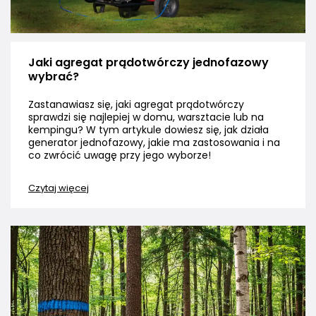
Jaki agregat prądotwórczy jednofazowy
wybrać?
Zastanawiasz się, jaki agregat prądotwórczy
sprawdzi się najlepiej w domu, warsztacie lub na
kempingu? W tym artykule dowiesz się, jak działa
generator jednofazowy, jakie ma zastosowania i na
co zwrócić uwagę przy jego wyborze!
Czytaj więcej