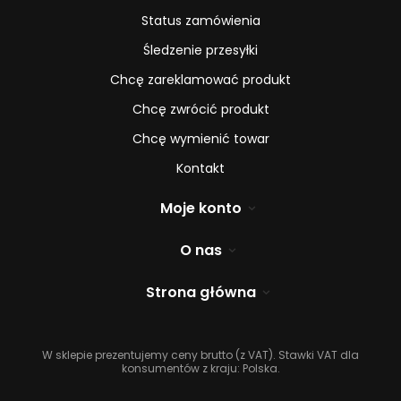
Status zamówienia
Śledzenie przesyłki
Chcę zareklamować produkt
Chcę zwrócić produkt
Chcę wymienić towar
Kontakt
Moje konto
O nas
Strona główna
W sklepie prezentujemy ceny brutto (z VAT).
Stawki VAT dla
konsumentów z kraju:
Polska
.