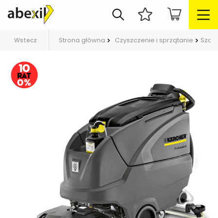
Strona główna
Czyszczenie i sprzątanie
Szor
Wstecz