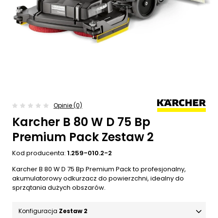
Opinie (0)
Karcher B 80 W D 75 Bp
Premium Pack Zestaw 2
Kod producenta:
1.259-010.2-2
Karcher B 80 W D 75 Bp Premium Pack to profesjonalny,
akumulatorowy odkurzacz do powierzchni, idealny do
sprzątania dużych obszarów.
Konfiguracja
Zestaw 2