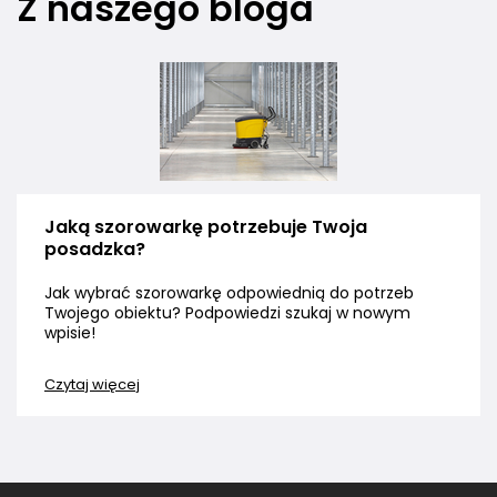
Z naszego bloga
Jaką szorowarkę potrzebuje Twoja
posadzka?
Jak wybrać szorowarkę odpowiednią do potrzeb
Twojego obiektu? Podpowiedzi szukaj w nowym
wpisie!
Czytaj więcej