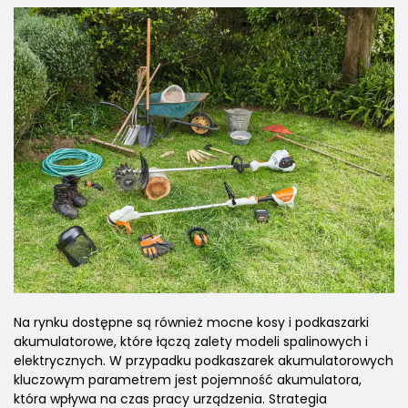
Na rynku dostępne są również mocne kosy i podkaszarki
akumulatorowe, które łączą zalety modeli spalinowych i
elektrycznych. W przypadku podkaszarek akumulatorowych
kluczowym parametrem jest pojemność akumulatora,
która wpływa na czas pracy urządzenia. Strategia