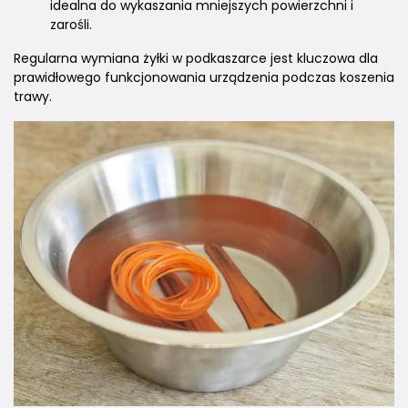
idealna do wykaszania mniejszych powierzchni i
zarośli.
Regularna wymiana żyłki w podkaszarce jest kluczowa dla
prawidłowego funkcjonowania urządzenia podczas koszenia
trawy.