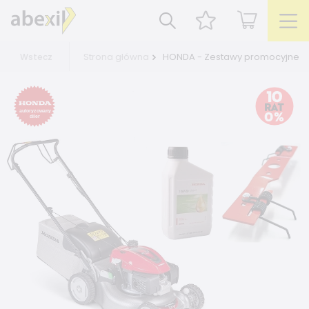
Strona główna
HONDA - Zestawy promocyjne
Wstecz