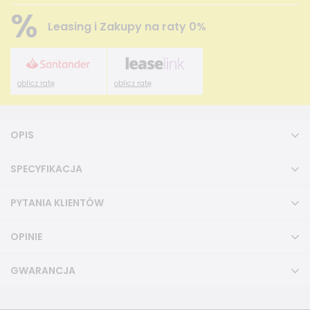
%
Leasing i Zakupy na raty 0%
oblicz ratę
oblicz ratę
OPIS
SPECYFIKACJA
PYTANIA KLIENTÓW
OPINIE
GWARANCJA