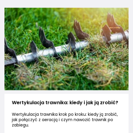
Wertykulacja trawnika: kiedy i jak ją zrobić?
Wertykulacja trawnika krok po kroku: kiedy ją zrobić,
jak połączyć z aeracją i czym nawozić trawnik po
zabiegu.