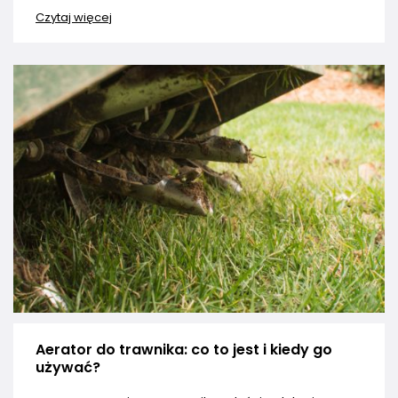
Czytaj więcej
Aerator do trawnika: co to jest i kiedy go
używać?