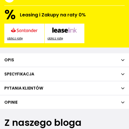
%
Leasing i Zakupy na raty 0%
oblicz ratę
oblicz ratę
OPIS
SPECYFIKACJA
PYTANIA KLIENTÓW
OPINIE
Z naszego bloga