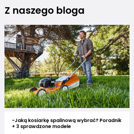
Z naszego bloga
-Jaką kosiarkę spalinową wybrać? Poradnik
+ 3 sprawdzone modele