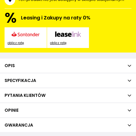
%
Leasing i Zakupy na raty 0%
oblicz ratę
oblicz ratę
OPIS
SPECYFIKACJA
PYTANIA KLIENTÓW
OPINIE
GWARANCJA