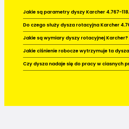
Jakie są parametry dyszy Karcher 4.767-118
Do czego służy dysza rotacyjna Karcher 4.7
Jakie są wymiary dyszy rotacyjnej Karcher?
Jakie ciśnienie robocze wytrzymuje ta dysz
Czy dysza nadaje się do pracy w ciasnych p