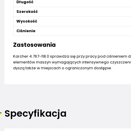
Długość
Szerokość
Wysokość
Ciśnienie
Zastosowania
Karcher 4.767-118.0 sprawdza się przy pracy pod ciśnieniem 
elementów maszyn wymagających intensywnego czyszczenia.
dyszą także w miejscach o ograniczonym dostępie.
Specyfikacja