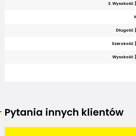
3. Wysokość
Długość 
Szerokość
Wysokość 
Pytania innych klientów