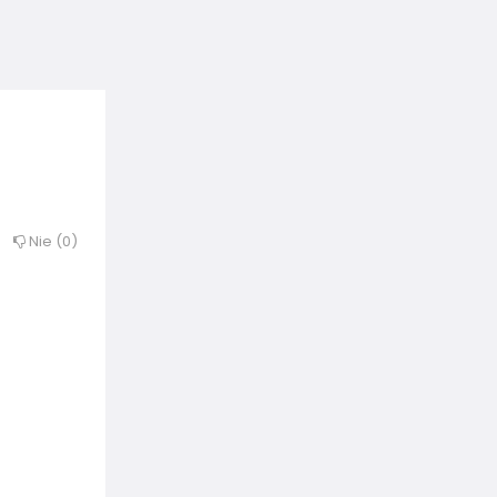
Nie
0