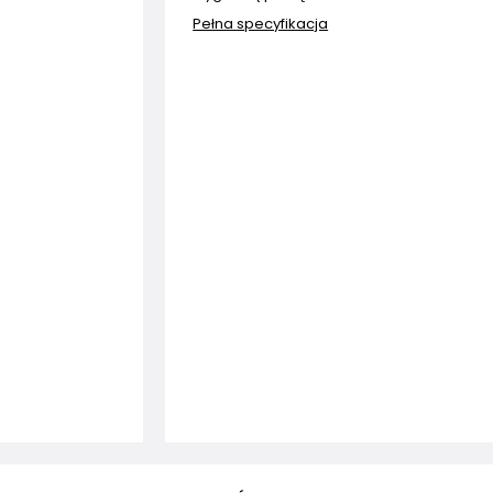
Pełna specyfikacja