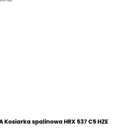
A Kosiarka spalinowa HRX 537 C5 HZE