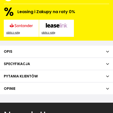
%
Leasing i Zakupy na raty 0%
oblicz ratę
oblicz ratę
OPIS
SPECYFIKACJA
PYTANIA KLIENTÓW
OPINIE