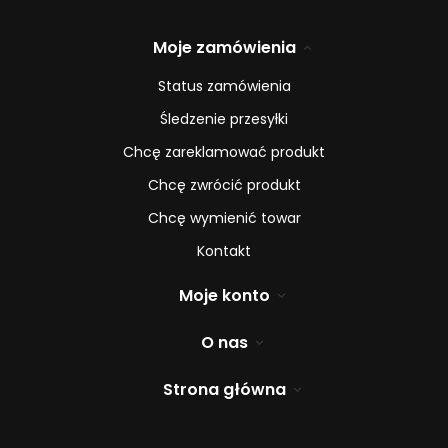
Moje zamówienia
Status zamówienia
Śledzenie przesyłki
Chcę zareklamować produkt
Chcę zwrócić produkt
Chcę wymienić towar
Kontakt
Moje konto
O nas
Strona główna