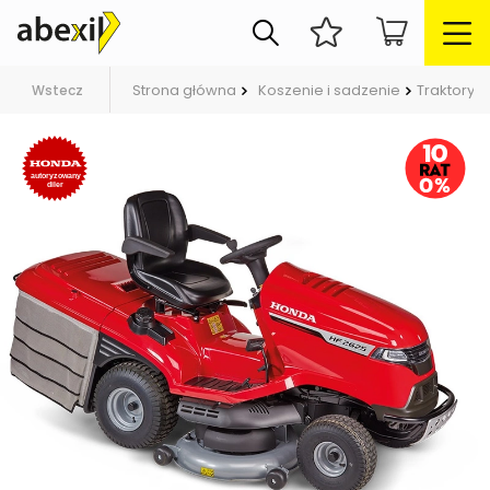
Strona główna
Koszenie i sadzenie
Traktory 
Wstecz