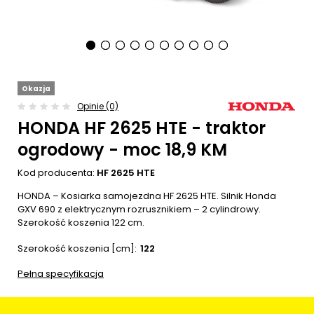
Okazja
Opinie (0)
HONDA HF 2625 HTE - traktor
ogrodowy - moc 18,9 KM
Kod producenta:
HF 2625 HTE
HONDA – Kosiarka samojezdna HF 2625 HTE. Silnik Honda
GXV 690 z elektrycznym rozrusznikiem – 2 cylindrowy.
Szerokość koszenia 122 cm.
Szerokość koszenia [cm]
122
Pełna specyfikacja