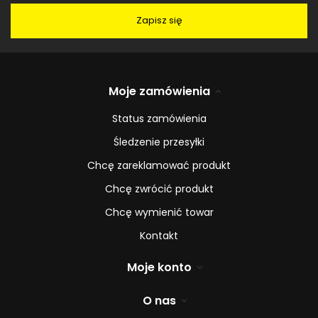
Zapisz się
Moje zamówienia
Status zamówienia
Śledzenie przesyłki
Chcę zareklamować produkt
Chcę zwrócić produkt
Chcę wymienić towar
Kontakt
Moje konto
O nas