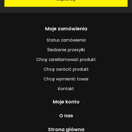
Moje zamówienia
Status zamówienia
Śledzenie przesyłki
Chcę zareklamować produkt
Chcę zwrócić produkt
Chcę wymienić towar
Kontakt
Moje konto
O nas
Strona główna