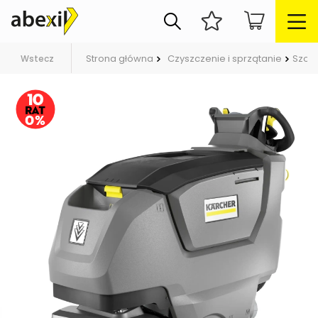
Strona główna
Czyszczenie i sprzątanie
Szor
Wstecz