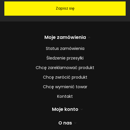
Zapisz się
Moje zamówienia
Status zamówienia
Śledzenie przesyłki
Chcę zareklamować produkt
Chcę zwrócić produkt
Chcę wymienić towar
Kontakt
Moje konto
O nas