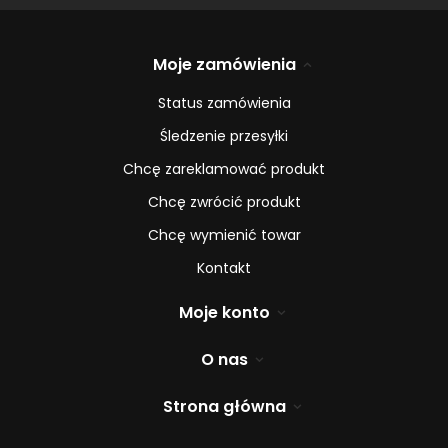
Moje zamówienia
Status zamówienia
Śledzenie przesyłki
Chcę zareklamować produkt
Chcę zwrócić produkt
Chcę wymienić towar
Kontakt
Moje konto
O nas
Strona główna