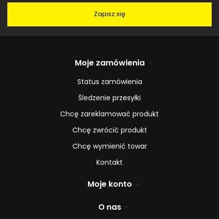
Zapisz się
Moje zamówienia
Status zamówienia
Śledzenie przesyłki
Chcę zareklamować produkt
Chcę zwrócić produkt
Chcę wymienić towar
Kontakt
Moje konto
O nas