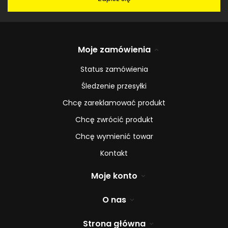
Moje zamówienia
Status zamówienia
Śledzenie przesyłki
Chcę zareklamować produkt
Chcę zwrócić produkt
Chcę wymienić towar
Kontakt
Moje konto
O nas
Strona główna