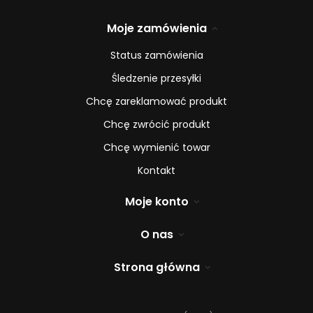
Moje zamówienia
Status zamówienia
Śledzenie przesyłki
Chcę zareklamować produkt
Chcę zwrócić produkt
Chcę wymienić towar
Kontakt
Moje konto
O nas
Strona główna