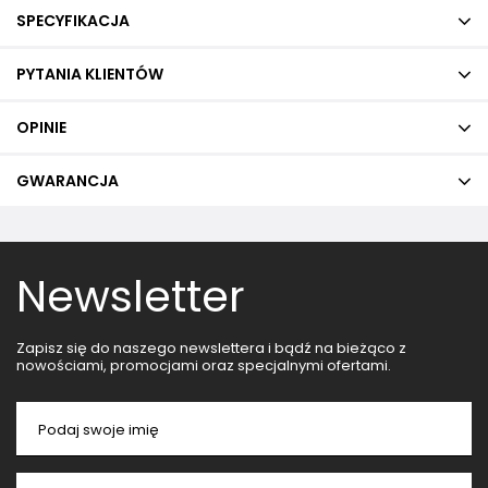
SPECYFIKACJA
PYTANIA KLIENTÓW
OPINIE
GWARANCJA
Newsletter
Zapisz się do naszego newslettera i bądź na bieżąco z
nowościami, promocjami oraz specjalnymi ofertami.
Podaj swoje imię