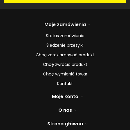
Moje zamówienia
Status zamówienia
Śledzenie przesyłki
Chcę zareklamować produkt
Chcę zwrócić produkt
Chcę wymienić towar
Kontakt
Moje konto
O nas
Strona główna