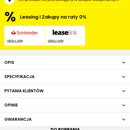
%
Leasing i Zakupy na raty 0%
oblicz ratę
oblicz ratę
OPIS
SPECYFIKACJA
PYTANIA KLIENTÓW
OPINIE
GWARANCJA
DO POBRANIA