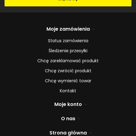
Moje zamówienia
Status zamówienia
Śledzenie przesyłki
Chcę zareklamować produkt
Chcę zwrócić produkt
Chcę wymienić towar
Kontakt
Moje konto
O nas
Strona główna