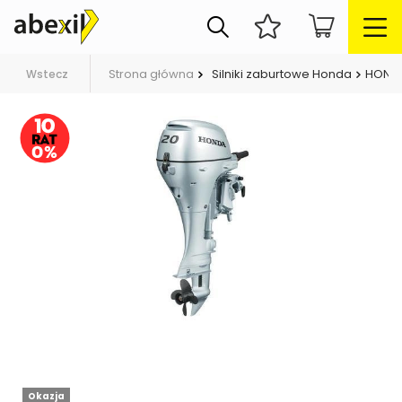
Strona główna
Silniki zaburtowe Honda
HONDA
Wstecz
Okazja