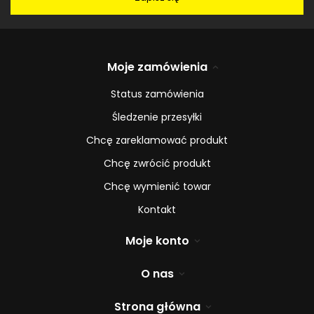
Moje zamówienia
Status zamówienia
Śledzenie przesyłki
Chcę zareklamować produkt
Chcę zwrócić produkt
Chcę wymienić towar
Kontakt
Moje konto
O nas
Strona główna