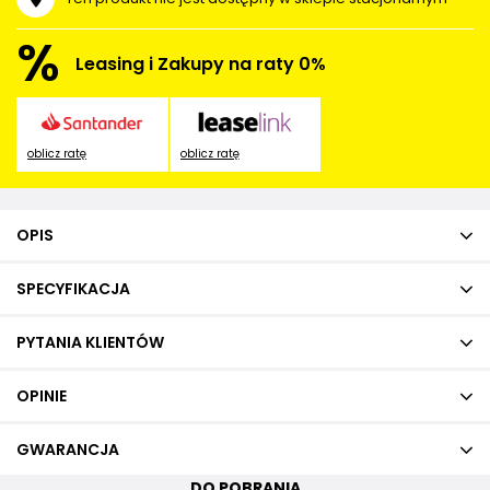
%
Leasing i Zakupy na raty 0%
oblicz ratę
oblicz ratę
OPIS
SPECYFIKACJA
PYTANIA KLIENTÓW
OPINIE
GWARANCJA
DO POBRANIA