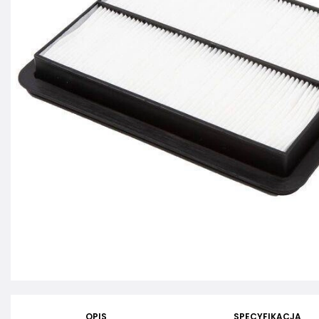
OPIS
SPECYFIKACJA