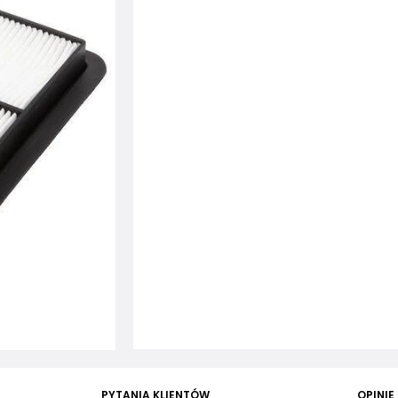
PYTANIA KLIENTÓW
OPINIE