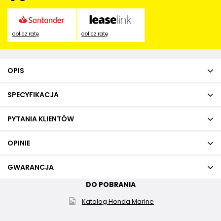
oblicz ratę
oblicz ratę
OPIS
SPECYFIKACJA
PYTANIA KLIENTÓW
OPINIE
GWARANCJA
DO POBRANIA
Katalog Honda Marine