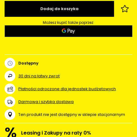
Dodaj do koszyka
Możesz kupić także poprzez:
Dostępny
30
dni na łatwy zwrot
Płatności odroczone dla jednostek budżetowych
Darmowa i szybka dostawa
Ten produkt nie jest dostępny w sklepie stacjonarnym
%
Leasing i Zakupy na raty 0%