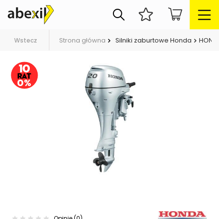
Strona główna
Silniki zaburtowe Honda
HONDA
Wstecz
Opinie (0)