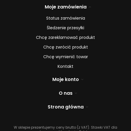
Moje zamówienia
Status zamówienia
Śledzenie przesyłki
Chcę zareklamować produkt
Chcę zwrócić produkt
Chcę wymienić towar
Kontakt
Moje konto
O nas
Strona główna
W sklepie prezentujemy ceny brutto (z VAT).
Stawki VAT dla