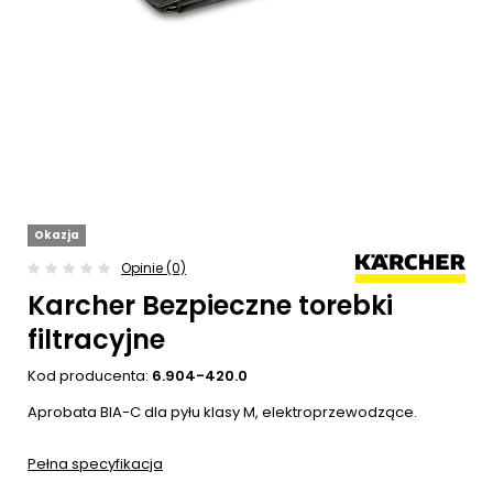
Okazja
Opinie (0)
Karcher Bezpieczne torebki
filtracyjne
Kod producenta:
6.904-420.0
Aprobata BIA-C dla pyłu klasy M, elektroprzewodzące.
Pełna specyfikacja