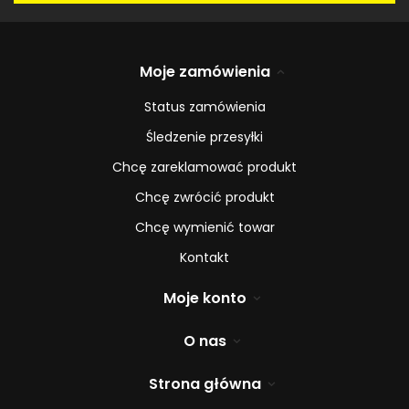
Moje zamówienia
Status zamówienia
Śledzenie przesyłki
Chcę zareklamować produkt
Chcę zwrócić produkt
Chcę wymienić towar
Kontakt
Moje konto
O nas
Strona główna